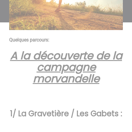
Quelques parcours:
A la découverte de la
campagne
morvandelle
1/ La Gravetière / Les Gabets :