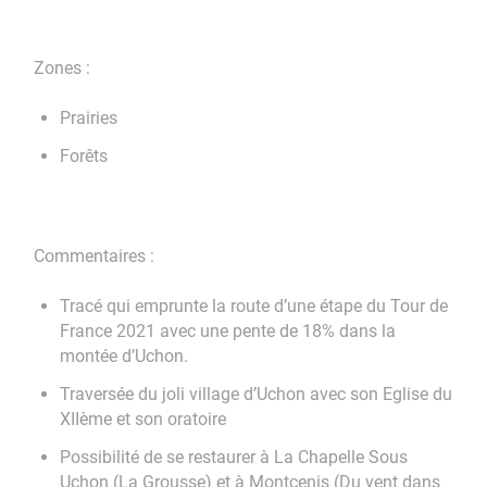
Zones :
Prairies
Forêts
Commentaires :
Tracé qui emprunte la route d’une étape du Tour de
France 2021 avec une pente de 18% dans la
montée d’Uchon.
Traversée du joli village d’Uchon avec son Eglise du
XIIème et son oratoire
Possibilité de se restaurer à La Chapelle Sous
Uchon (La Grousse) et à Montcenis (Du vent dans