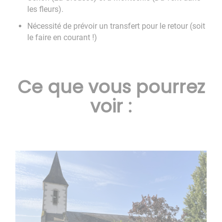
les fleurs).
Nécessité de prévoir un transfert pour le retour (soit
le faire en courant !)
Ce que vous pourrez
voir :