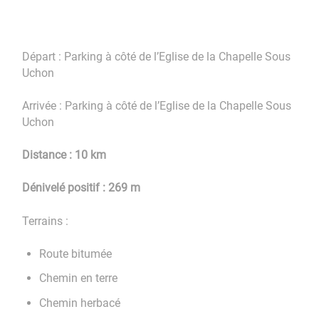
Départ : Parking à côté de l’Eglise de la Chapelle Sous
Uchon
Arrivée : Parking à côté de l’Eglise de la Chapelle Sous
Uchon
Distance : 10 km
Dénivelé positif : 269 m
Terrains :
Route bitumée
Chemin en terre
Chemin herbacé