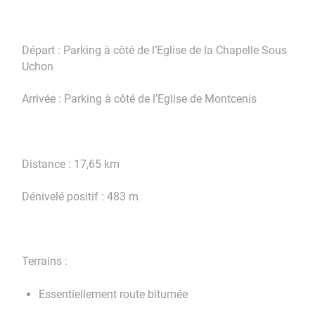
Départ : Parking à côté de l’Eglise de la Chapelle Sous
Uchon
Arrivée : Parking à côté de l’Eglise de Montcenis
Distance : 17,65 km
Dénivelé positif : 483 m
Terrains :
Essentiellement route bitumée