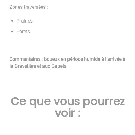
Zones traversées :
Prairies
Forêts
Commentaires : boueux en période humide à l’arrivée à
la Gravetière et aux Gabets
Ce que vous pourrez
voir :