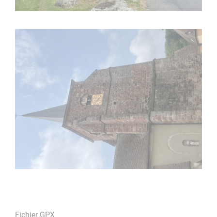
Fichier GPX