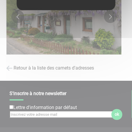
Retour à la liste des carnets d'adresses
S'inscrire à notre newsletter
Lettre d'information par défaut
ok